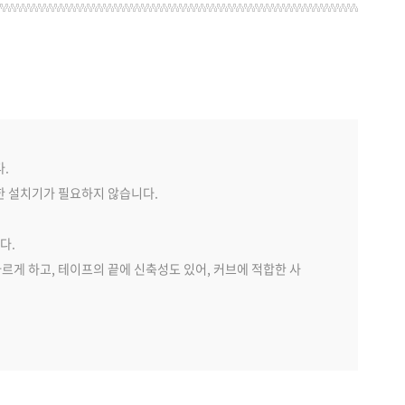
다.
수한 설치기가 필요하지 않습니다.
다.
 다르게 하고, 테이프의 끝에 신축성도 있어, 커브에 적합한 사