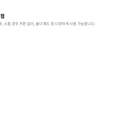
의점
옷, 소품 경우 커튼 걸이, 숄더 패드 등 다양하게 사용 가능합니다.