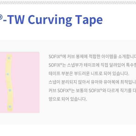
®-TW Curving Tape
SOFIX®에 커브 봉제에 적합한 아이템을 소개합니
SOFIX®는 스냅부가 테이프에 직접 달려있어 특
테이프 부분은 부드러운 니트로 되어 있습니다.
스냅이 분리되지 않아서 유아와 유아복에 최적입니
커브 SOFIX®는 보통의 SOFIX®와 다르게 직기를
양으로 되어 있습니다.